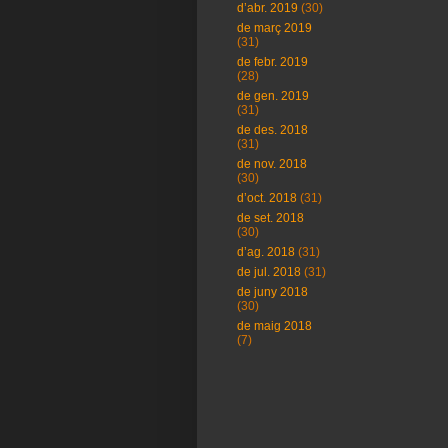
d’abr. 2019
(30)
de març 2019
(31)
de febr. 2019
(28)
de gen. 2019
(31)
de des. 2018
(31)
de nov. 2018
(30)
d’oct. 2018
(31)
de set. 2018
(30)
d’ag. 2018
(31)
de jul. 2018
(31)
de juny 2018
(30)
de maig 2018
(7)