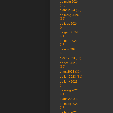
de maig 2024
(35)
d’abr. 2024
(30)
de març 2024
(32)
de febr. 2024
(29)
de gen. 2024
(31)
de des. 2023
(31)
de nov. 2023
(30)
d’oct. 2023
(31)
de set. 2023
(30)
d’ag. 2023
(31)
de jul. 2023
(31)
de juny 2023
(30)
de maig 2023
(31)
d’abr. 2023
(32)
de març 2023
(31)
de febr. 2023