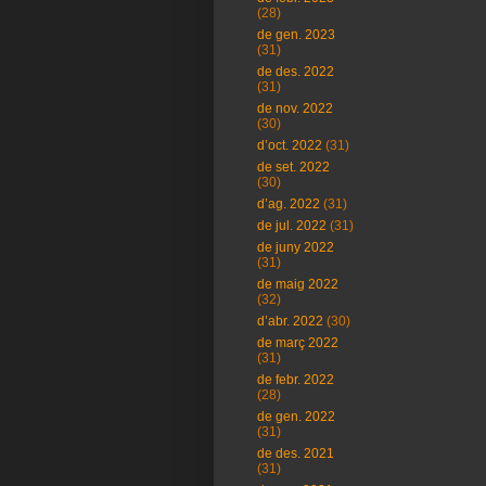
(28)
de gen. 2023
(31)
de des. 2022
(31)
de nov. 2022
(30)
d’oct. 2022
(31)
de set. 2022
(30)
d’ag. 2022
(31)
de jul. 2022
(31)
de juny 2022
(31)
de maig 2022
(32)
d’abr. 2022
(30)
de març 2022
(31)
de febr. 2022
(28)
de gen. 2022
(31)
de des. 2021
(31)