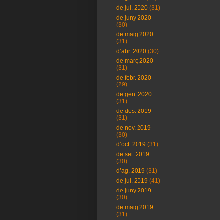
de jul. 2020
(31)
de juny 2020
(30)
de maig 2020
(31)
d’abr. 2020
(30)
de març 2020
(31)
de febr. 2020
(29)
de gen. 2020
(31)
de des. 2019
(31)
de nov. 2019
(30)
d’oct. 2019
(31)
de set. 2019
(30)
d’ag. 2019
(31)
de jul. 2019
(41)
de juny 2019
(30)
de maig 2019
(31)