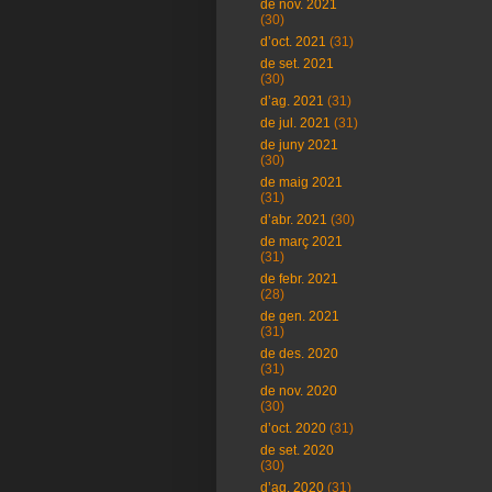
de nov. 2021
(30)
d’oct. 2021
(31)
de set. 2021
(30)
d’ag. 2021
(31)
de jul. 2021
(31)
de juny 2021
(30)
de maig 2021
(31)
d’abr. 2021
(30)
de març 2021
(31)
de febr. 2021
(28)
de gen. 2021
(31)
de des. 2020
(31)
de nov. 2020
(30)
d’oct. 2020
(31)
de set. 2020
(30)
d’ag. 2020
(31)