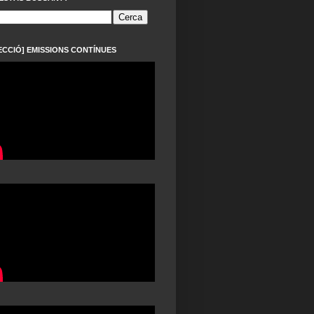
ECCIÓ] EMISSIONS CONTÍNUES