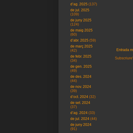
d’ag. 2025
(137)
de jul. 2025
(109)
de juny 2025
(124)
de maig 2025
(60)
d’abr. 2025
(59)
de març 2025
Entrada m
(42)
de febr. 2025
Subscriure'
(34)
de gen. 2025
(49)
de des. 2024
(44)
de nov. 2024
(39)
d’oct. 2024
(32)
de set. 2024
(37)
d’ag. 2024
(33)
de jul. 2024
(44)
de juny 2024
(91)