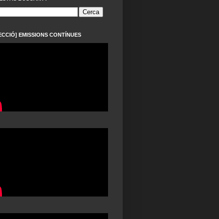
ECCIÓ] EMISSIONS CONTÍNUES