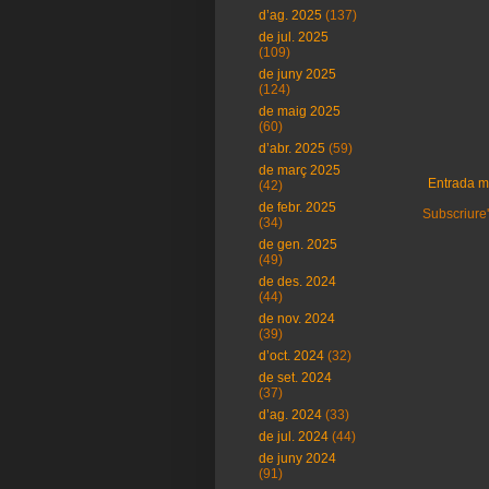
d’ag. 2025
(137)
de jul. 2025
(109)
de juny 2025
(124)
de maig 2025
(60)
d’abr. 2025
(59)
de març 2025
Entrada m
(42)
de febr. 2025
Subscriure'
(34)
de gen. 2025
(49)
de des. 2024
(44)
de nov. 2024
(39)
d’oct. 2024
(32)
de set. 2024
(37)
d’ag. 2024
(33)
de jul. 2024
(44)
de juny 2024
(91)