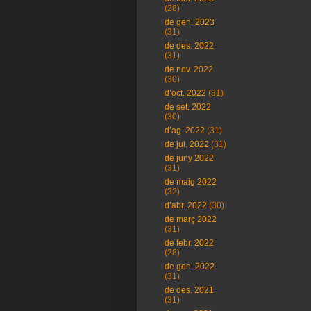
(28)
de gen. 2023
(31)
de des. 2022
(31)
de nov. 2022
(30)
d’oct. 2022
(31)
de set. 2022
(30)
d’ag. 2022
(31)
de jul. 2022
(31)
de juny 2022
(31)
de maig 2022
(32)
d’abr. 2022
(30)
de març 2022
(31)
de febr. 2022
(28)
de gen. 2022
(31)
de des. 2021
(31)