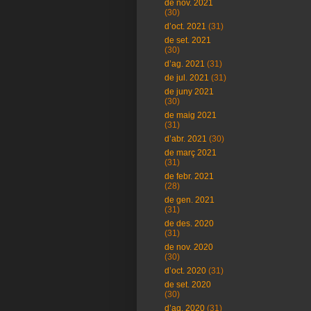
de nov. 2021
(30)
d’oct. 2021
(31)
de set. 2021
(30)
d’ag. 2021
(31)
de jul. 2021
(31)
de juny 2021
(30)
de maig 2021
(31)
d’abr. 2021
(30)
de març 2021
(31)
de febr. 2021
(28)
de gen. 2021
(31)
de des. 2020
(31)
de nov. 2020
(30)
d’oct. 2020
(31)
de set. 2020
(30)
d’ag. 2020
(31)