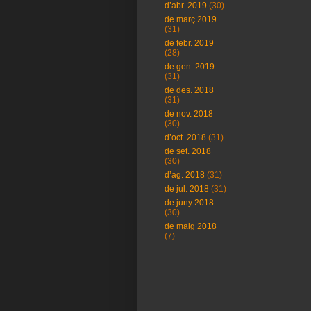
d’abr. 2019
(30)
de març 2019
(31)
de febr. 2019
(28)
de gen. 2019
(31)
de des. 2018
(31)
de nov. 2018
(30)
d’oct. 2018
(31)
de set. 2018
(30)
d’ag. 2018
(31)
de jul. 2018
(31)
de juny 2018
(30)
de maig 2018
(7)