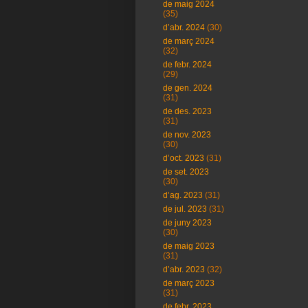
de maig 2024
(35)
d’abr. 2024
(30)
de març 2024
(32)
de febr. 2024
(29)
de gen. 2024
(31)
de des. 2023
(31)
de nov. 2023
(30)
d’oct. 2023
(31)
de set. 2023
(30)
d’ag. 2023
(31)
de jul. 2023
(31)
de juny 2023
(30)
de maig 2023
(31)
d’abr. 2023
(32)
de març 2023
(31)
de febr. 2023