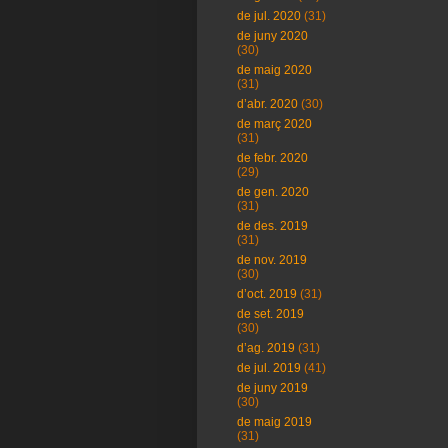
de jul. 2020
(31)
de juny 2020
(30)
de maig 2020
(31)
d’abr. 2020
(30)
de març 2020
(31)
de febr. 2020
(29)
de gen. 2020
(31)
de des. 2019
(31)
de nov. 2019
(30)
d’oct. 2019
(31)
de set. 2019
(30)
d’ag. 2019
(31)
de jul. 2019
(41)
de juny 2019
(30)
de maig 2019
(31)