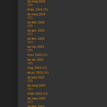
de maig 2024
(35)
d’abr. 2024
(30)
de març 2024
(32)
de febr. 2024
(29)
de gen. 2024
(31)
de des. 2023
(31)
de nov. 2023
(30)
d’oct. 2023
(31)
de set. 2023
(30)
d’ag. 2023
(31)
de jul. 2023
(31)
de juny 2023
(30)
de maig 2023
(31)
d’abr. 2023
(32)
de març 2023
(31)
de febr. 2023