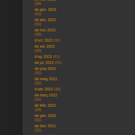
(28)
de gen. 2023
(31)
de des. 2022
(31)
de nov. 2022
(30)
d’oct. 2022
(31)
de set. 2022
(30)
d’ag. 2022
(31)
de jul. 2022
(31)
de juny 2022
(31)
de maig 2022
(32)
d’abr. 2022
(30)
de març 2022
(31)
de febr. 2022
(28)
de gen. 2022
(31)
de des. 2021
(31)