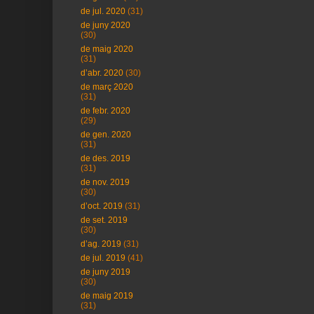
de jul. 2020
(31)
de juny 2020
(30)
de maig 2020
(31)
d’abr. 2020
(30)
de març 2020
(31)
de febr. 2020
(29)
de gen. 2020
(31)
de des. 2019
(31)
de nov. 2019
(30)
d’oct. 2019
(31)
de set. 2019
(30)
d’ag. 2019
(31)
de jul. 2019
(41)
de juny 2019
(30)
de maig 2019
(31)