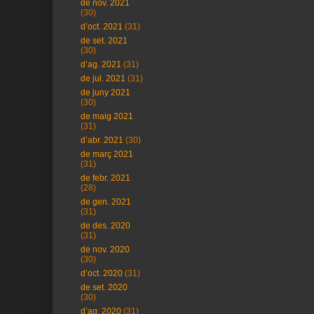
de nov. 2021
(30)
d’oct. 2021
(31)
de set. 2021
(30)
d’ag. 2021
(31)
de jul. 2021
(31)
de juny 2021
(30)
de maig 2021
(31)
d’abr. 2021
(30)
de març 2021
(31)
de febr. 2021
(28)
de gen. 2021
(31)
de des. 2020
(31)
de nov. 2020
(30)
d’oct. 2020
(31)
de set. 2020
(30)
d’ag. 2020
(31)