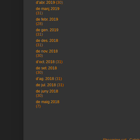
d’abr. 2019
(30)
de març 2019
(31)
de febr. 2019
(28)
de gen. 2019
(31)
de des. 2018
(31)
de nov. 2018
(30)
d’oct. 2018
(31)
de set. 2018
(30)
d’ag. 2018
(31)
de jul. 2018
(31)
de juny 2018
(30)
de maig 2018
(7)